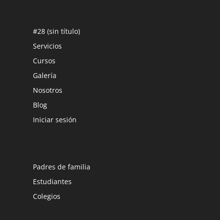
#28 (sin título)
Servicios
Cursos
Galería
Nosotros
Blog
Iniciar sesión
Padres de familia
Estudiantes
Colegios