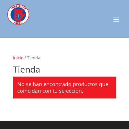
Inicio
/ Tienda
Tienda
No se han encontrado productos que
coincidan con tu selección.