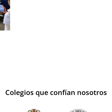
Colegios que confían nosotros