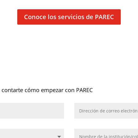
Conoce los servicios de PAREC
 y contarte cómo empezar con PAREC