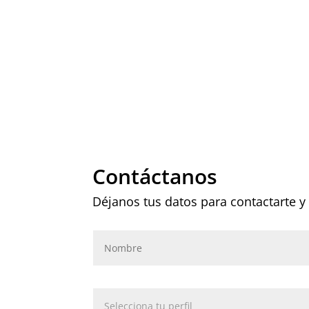
Contáctanos
Déjanos tus datos para contactarte