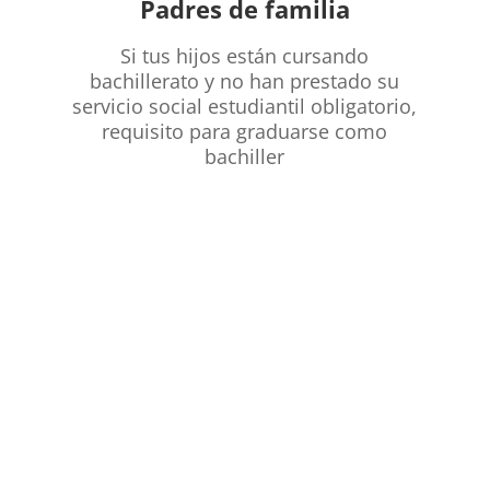
Padres de familia
Si tus hijos están cursando
bachillerato y no han prestado su
servicio social estudiantil obligatorio,
requisito para graduarse como
bachiller