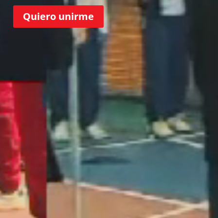
Quiero unirme