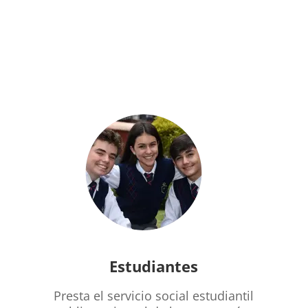
Estudiantes
Presta el servicio social estudiantil