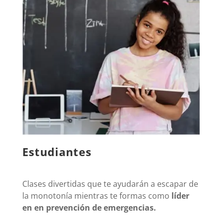
Estudiantes
Clases divertidas que te ayudarán a escapar de
la monotonía mientras te formas como
líder
en en prevención de emergencias.