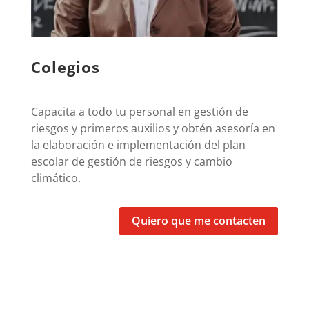
Colegios
Capacita a todo tu personal en gestión de
riesgos y primeros auxilios y obtén asesoría en
la elaboración e implementación del plan
escolar de gestión de riesgos y cambio
climático.
Quiero que me contacten