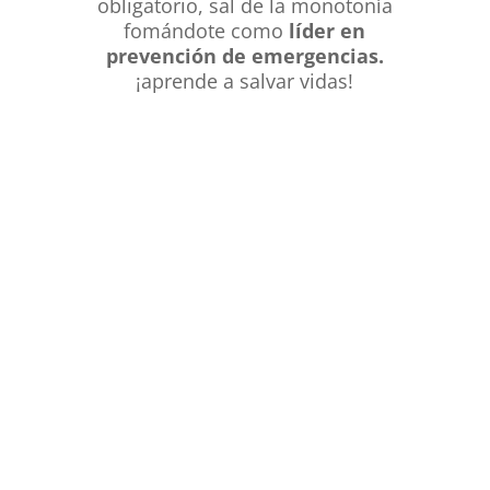
obligatorio, sal de la monotonía
fomándote como
líder en
prevención de emergencias.
¡aprende a salvar vidas!