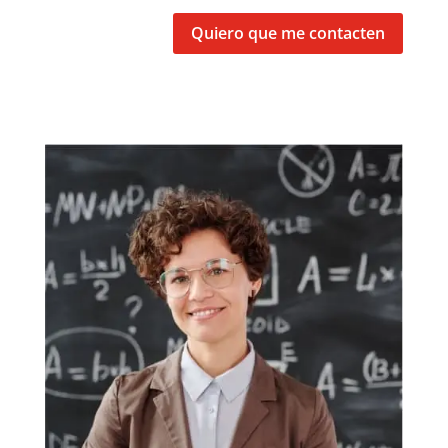
Quiero que me contacten