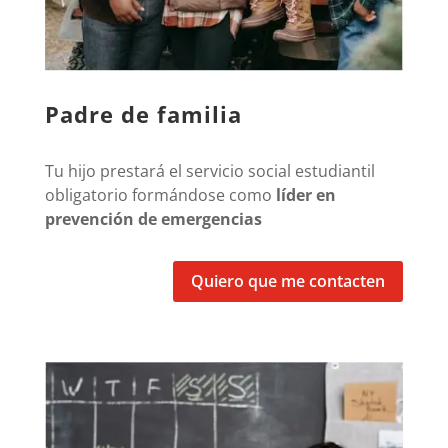
Padre de familia
Tu hijo prestará el servicio social estudiantil
obligatorio formándose como
líder en
prevención de emergencias
Quiero que me contacten