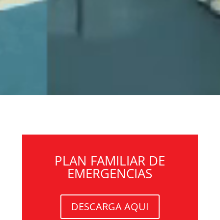
PLAN FAMILIAR DE
EMERGENCIAS
DESCARGA AQUI