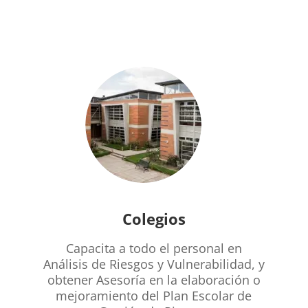
Colegios
Capacita a todo el personal en
Análisis de Riesgos y Vulnerabilidad, y
obtener Asesoría en la elaboración o
mejoramiento del Plan Escolar de