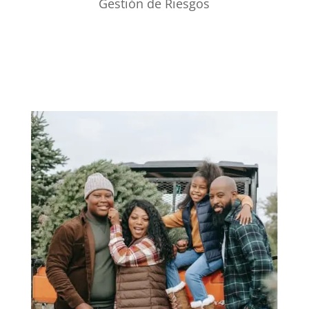
Gestión de Riesgos