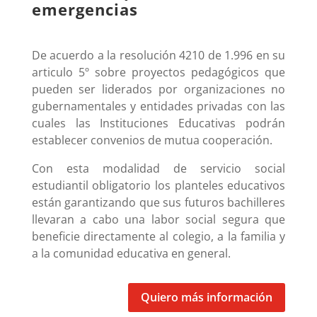
emergencias
De acuerdo a la resolución 4210 de 1.996 en su
articulo 5º sobre proyectos pedagógicos que
pueden ser liderados por organizaciones no
gubernamentales y entidades privadas con las
cuales las Instituciones Educativas podrán
establecer convenios de mutua cooperación.
Con esta modalidad de servicio social
estudiantil obligatorio los planteles educativos
están garantizando que sus futuros bachilleres
llevaran a cabo una labor social segura que
beneficie directamente al colegio, a la familia y
a la comunidad educativa en general.
Quiero más información