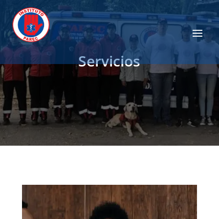
Servicios