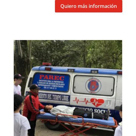
Quiero más información