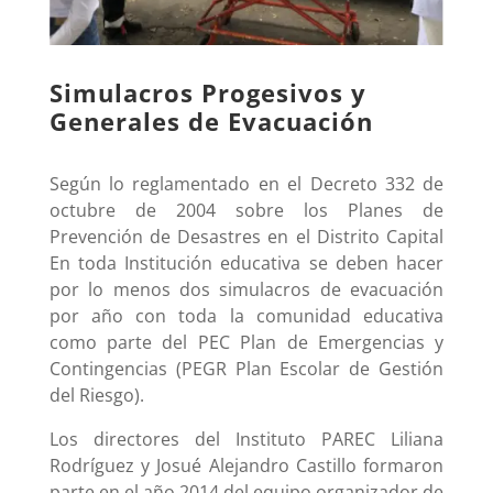
Simulacros Progesivos y
Generales de Evacuación
Según lo reglamentado en el Decreto 332 de
octubre de 2004 sobre los Planes de
Prevención de Desastres en el Distrito Capital
En toda Institución educativa se deben hacer
por lo menos dos simulacros de evacuación
por año con toda la comunidad educativa
como parte del PEC Plan de Emergencias y
Contingencias (PEGR Plan Escolar de Gestión
del Riesgo).
Los directores del Instituto PAREC Liliana
Rodríguez y Josué Alejandro Castillo formaron
parte en el año 2014 del equipo organizador de