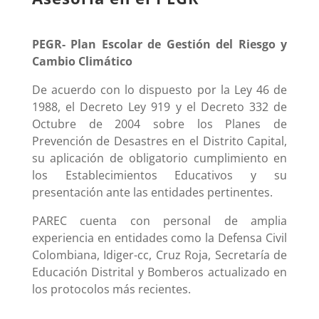
PEGR- Plan Escolar de Gestión del Riesgo y
Cambio Climático
De acuerdo con lo dispuesto por la Ley 46 de
1988, el Decreto Ley 919 y el Decreto 332 de
Octubre de 2004 sobre los Planes de
Prevención de Desastres en el Distrito Capital,
su aplicación de obligatorio cumplimiento en
los Establecimientos Educativos y su
presentación ante las entidades pertinentes.
PAREC cuenta con personal de amplia
experiencia en entidades como la Defensa Civil
Colombiana, Idiger-cc, Cruz Roja, Secretaría de
Educación Distrital y Bomberos actualizado en
los protocolos más recientes.