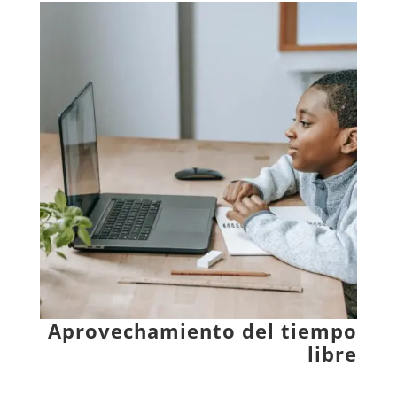
Aprovechamiento del tiempo
libre