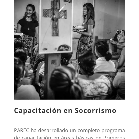
Capacitación en Socorrismo
PAREC ha desarrollado un completo programa
de capacitación en áreas básicas de Primeros