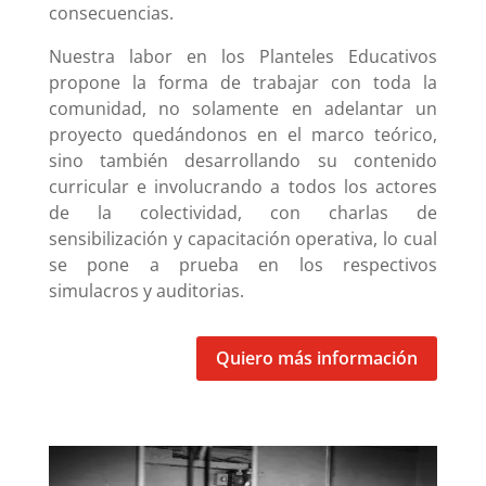
consecuencias.
Nuestra labor en los Planteles Educativos
propone la forma de trabajar con toda la
comunidad, no solamente en adelantar un
proyecto quedándonos en el marco teórico,
sino también desarrollando su contenido
curricular e involucrando a todos los actores
de la colectividad, con charlas de
sensibilización y capacitación operativa, lo cual
se pone a prueba en los respectivos
simulacros y auditorias.
Quiero más información