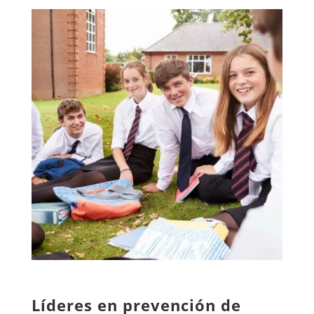
Líderes en prevención de