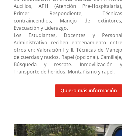
Auxilios, APH (Atención Pre-Hospitalaria),
Primer Respondiente, Técnicas
contraincendios, Manejo de extintores,
Evacuación y Liderazgo.
Los Estudiantes, Docentes y Personal
Administrativo reciben entrenamiento entre
otros en: Valoración I y II, Técnicas de Manejo
de cuerdas y nudos. Rapel (opcional). Camillaje,
Búsqueda y rescate. Inmovilización y
Transporte de heridos. Montañismo y rapel.
Quiero más información