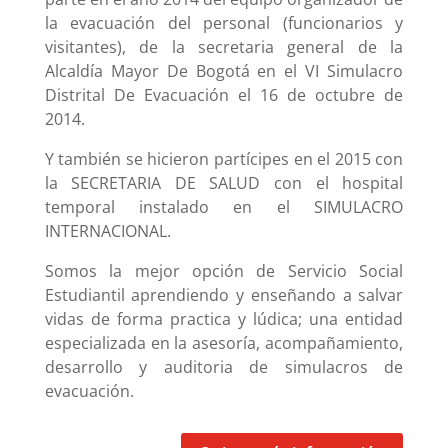
la evacuación del personal (funcionarios y
visitantes), de la secretaria general de la
Alcaldía Mayor De Bogotá en el VI Simulacro
Distrital De Evacuación el 16 de octubre de
2014.
Y también se hicieron partícipes en el 2015 con
la SECRETARIA DE SALUD con el hospital
temporal instalado en el SIMULACRO
INTERNACIONAL.
Somos la mejor opción de Servicio Social
Estudiantil aprendiendo y enseñando a salvar
vidas de forma practica y lúdica; una entidad
especializada en la asesoría, acompañamiento,
desarrollo y auditoria de simulacros de
evacuación.