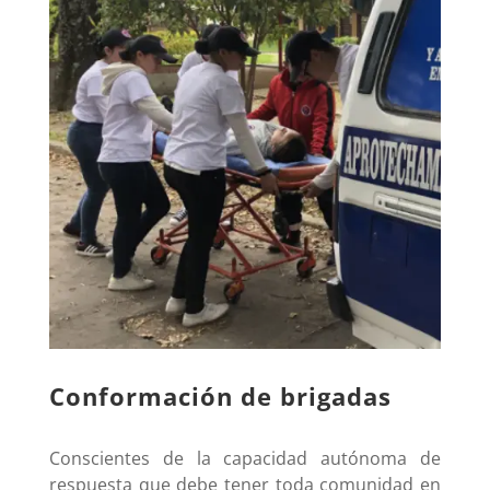
Conformación de brigadas
Conscientes de la capacidad autónoma de
respuesta que debe tener toda comunidad en