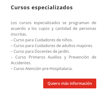
Cursos especializados
Los cursos especializados se programan de
acuerdo a los cupos y cantidad de personas
inscritas.
– Curso para Cuidadores de niños.
– Curso para Cuidadores de adultos mayores.
– Curso para Docentes de jardín.
– Curso Primeros Auxilios y Prevención de
Accidentes.
– Curso Atención pre-Hospitalaria.
Quiero más información