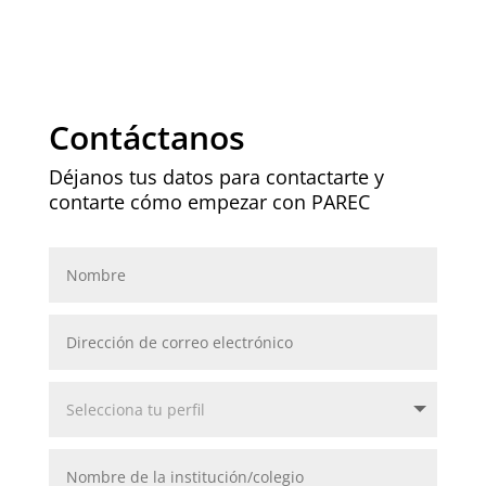
Contáctanos
Déjanos tus datos para contactarte y
contarte cómo empezar con PAREC