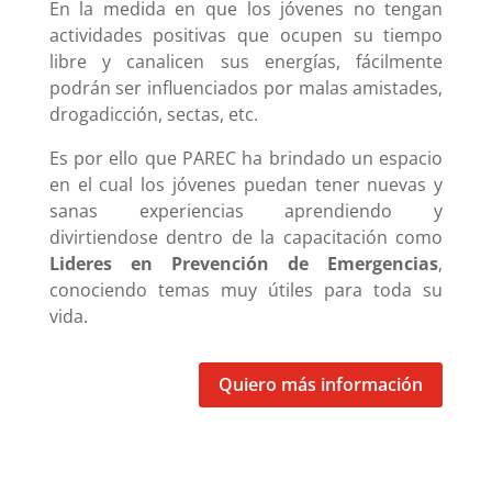
En la medida en que los jóvenes no tengan
actividades positivas que ocupen su tiempo
libre y canalicen sus energías, fácilmente
podrán ser influenciados por malas amistades,
drogadicción, sectas, etc.
Es por ello que PAREC ha brindado un espacio
en el cual los jóvenes puedan tener nuevas y
sanas experiencias aprendiendo y
divirtiendose dentro de la capacitación como
Lideres en Prevención de Emergencias
,
conociendo temas muy útiles para toda su
vida.
Quiero más información