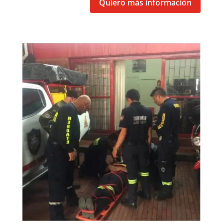
Quiero más información