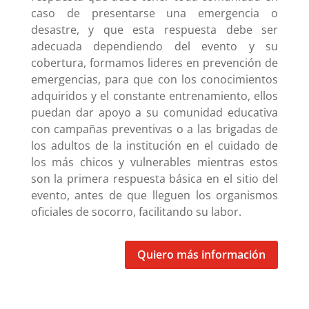
caso de presentarse una emergencia o
desastre, y que esta respuesta debe ser
adecuada dependiendo del evento y su
cobertura, formamos lideres en prevención de
emergencias, para que con los conocimientos
adquiridos y el constante entrenamiento, ellos
puedan dar apoyo a su comunidad educativa
con campañas preventivas o a las brigadas de
los adultos de la institución en el cuidado de
los más chicos y vulnerables mientras estos
son la primera respuesta básica en el sitio del
evento, antes de que lleguen los organismos
oficiales de socorro, facilitando su labor.
Quiero más información