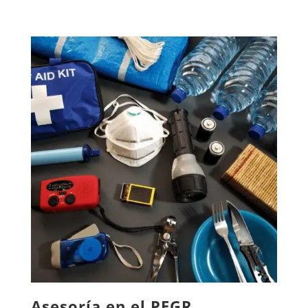
Asesoría en el PEGR