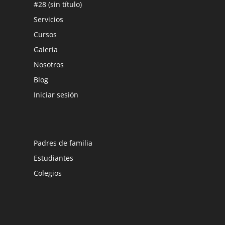
#28 (sin título)
Servicios
Cursos
Galería
Nosotros
Blog
Iniciar sesión
Padres de familia
Estudiantes
Colegios