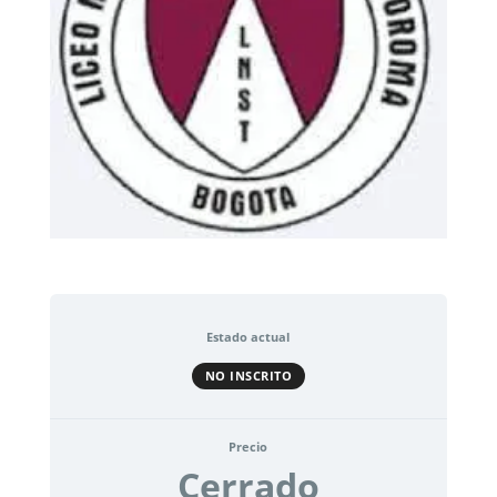
Estado actual
NO INSCRITO
Precio
Cerrado