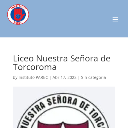
Liceo Nuestra Señora de
Torcoroma
by
Instituto PAREC
|
Abr 17, 2022
| Sin categoría