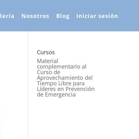
lería
Nosotros
Blog
Iniciar sesión
Cursos
Material
complementario al
Curso de
Aprovechamiento del
Tiempo Libre para
Líderes en Prevención
de Emergencia