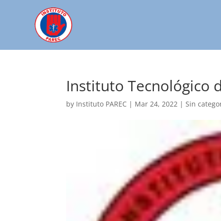
Instituto Tecnológico 
by
Instituto PAREC
|
Mar 24, 2022
| Sin catego