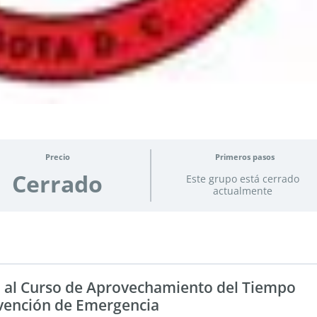
Precio
Primeros pasos
Cerrado
Este grupo está cerrado
actualmente
 al Curso de Aprovechamiento del Tiempo
evención de Emergencia