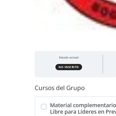
Estado actual
NO INSCRITO
Cursos del Grupo
Material complementario
Libre para Líderes en Pr