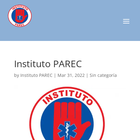
Instituto PAREC
by
Instituto PAREC
|
Mar 31, 2022
| Sin categoría