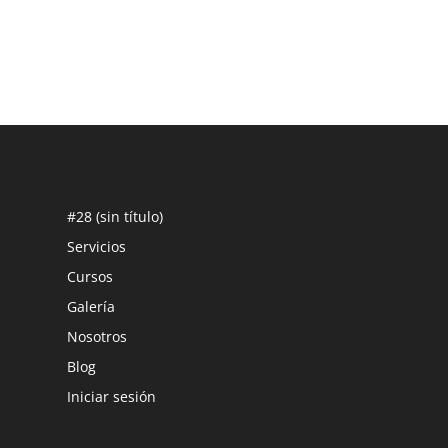
#28 (sin título)
Servicios
Cursos
Galería
Nosotros
Blog
Iniciar sesión