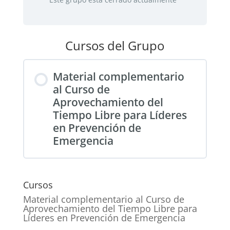
Cursos del Grupo
Material complementario
al Curso de
Aprovechamiento del
Tiempo Libre para Líderes
en Prevención de
Emergencia
PROGRESO DEL CURSO
0% COMPLETADO
0/0 pasos
Cursos
Material complementario al Curso de
Aprovechamiento del Tiempo Libre para
Líderes en Prevención de Emergencia