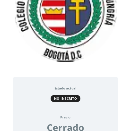
Estado actual
NO INSCRITO
Precio
Cerrado