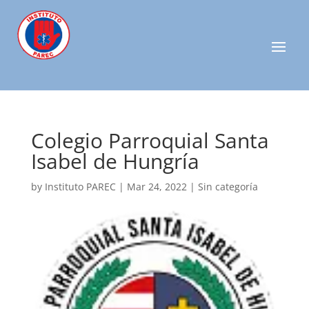
Colegio Parroquial Santa
Isabel de Hungría
by
Instituto PAREC
|
Mar 24, 2022
| Sin categoría