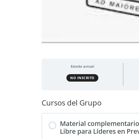
Estado actual
NO INSCRITO
Cursos del Grupo
Material complementario
Libre para Líderes en Pr