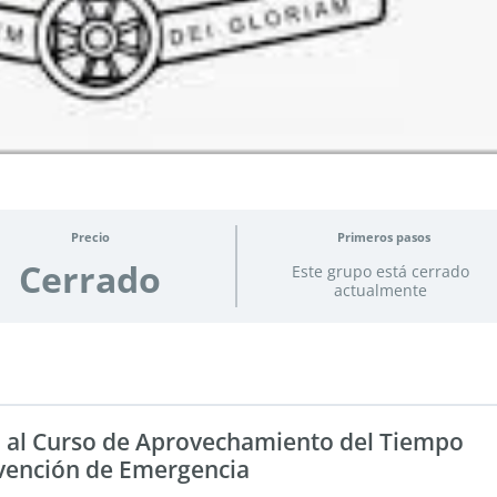
Precio
Primeros pasos
Cerrado
Este grupo está cerrado
actualmente
 al Curso de Aprovechamiento del Tiempo
evención de Emergencia