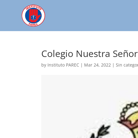
Colegio Nuestra Señor
by
Instituto PAREC
|
Mar 24, 2022
| Sin catego