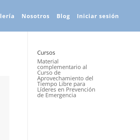
lería
Nosotros
Blog
Iniciar sesión
Cursos
Material
complementario al
Curso de
Aprovechamiento del
Tiempo Libre para
Líderes en Prevención
de Emergencia