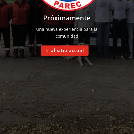
Próximamente
Una nueva experiencia para la
comunidad
Ir al sitio actual